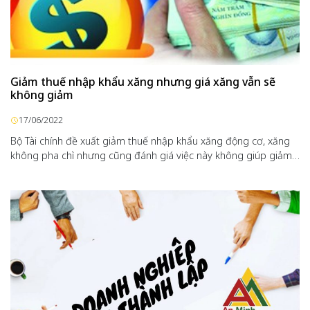
Giảm thuế nhập khẩu xăng nhưng giá xăng vẫn sẽ
không giảm
17/06/2022
Bộ Tài chính đề xuất giảm thuế nhập khẩu xăng động cơ, xăng
không pha chì nhưng cũng đánh giá việc này không giúp giảm…