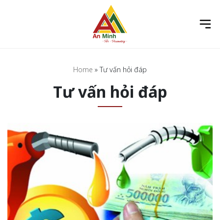
Home
»
Tư vấn hỏi đáp
Tư vấn hỏi đáp