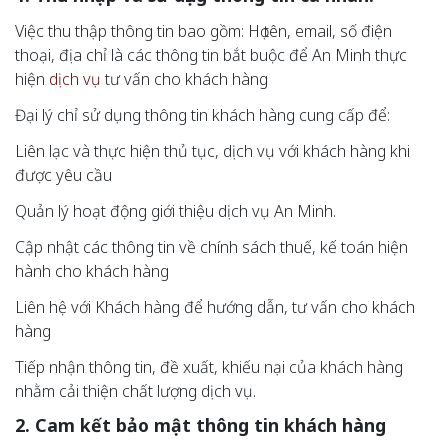
Việc thu thập thông tin bao gồm: Họ tên, email, số điện
thoại, địa chỉ là các thông tin bắt buộc để An Minh thực
hiện
dịch vụ
tư vấn cho khách hàng
Đại lý chỉ sử dụng thông tin khách hàng cung cấp để:
Liên lạc và thực hiện thủ tục, dịch vụ với khách hàng khi
được yêu cầu
Quản lý hoạt động giới thiệu dịch vụ An Minh.
Cập nhật các thông tin về chính sách thuế, kế toán hiện
hành cho khách hàng
Liên hệ với Khách hàng để hướng dẫn, tư vấn cho khách
hàng
Tiếp nhận thông tin, đề xuất, khiếu nại của khách hàng
nhằm cải thiện chất lượng dịch vụ.
2. Cam kết bảo mật thông tin khách hàng