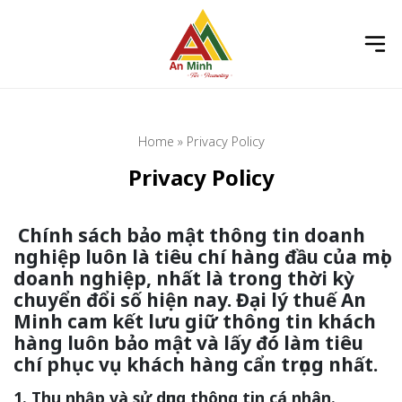
Home
»
Privacy Policy
Privacy Policy
Chính sách bảo mật thông tin doanh
nghiệp
luôn là tiêu chí hàng đầu của mọi
doanh
nghiệp
, nhất là trong thời kỳ
chuyển đổi số hiện nay.
Đại lý thuế An
Minh cam kết lưu giữ thông tin khách
hàng luôn bảo mật và lấy đó làm tiêu
chí phục vụ khách hàng cẩn trọng nhất.
1. Thu nhập và sử dụng thông tin cá nhân.