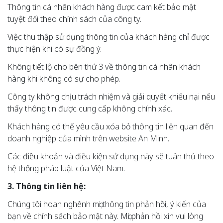
Thông tin cá nhân khách hàng được cam kết bảo mật
tuyệt đối theo chính sách của công ty.
Việc thu thập sử dụng thông tin của khách hàng chỉ được
thực hiện khi có sự đồng ý.
Không tiết lộ cho bên thứ 3 về thông tin cá nhân khách
hàng khi không có sự cho phép.
Công ty không chịu trách nhiệm và giải quyết khiếu nại nếu
thấy thông tin được cung cấp không chính xác.
Khách hàng có thế yêu cầu xóa bỏ thông tin liên quan đến
doanh nghiệp của mình trên website An Minh.
Các điều khoản và điều kiện sử dụng này sẽ tuân thủ theo
hệ thống pháp luật của Việt Nam.
3. Thông tin liên hệ:
Chúng tôi hoan nghênh mọi thông tin phản hồi, ý kiến của
bạn về chính sách bảo mật này. Mọi phản hồi xin vui lòng